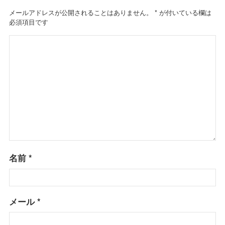
メールアドレスが公開されることはありません。
*
が付いている欄は
必須項目です
名前
*
メール
*