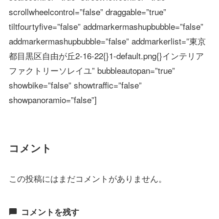
scrollwheelcontrol=”false” draggable=”true”
tiltfourtyfive=”false” addmarkermashupbubble=”false”
addmarkermashupbubble=”false” addmarkerlist=”東京
都目黒区自由が丘2-16-22{}1-default.png{}インテリア
ファクトリーソレイユ” bubbleautopan=”true”
showbike=”false” showtraffic=”false”
showpanoramio=”false”]
コメント
この投稿にはまだコメントがありません。
コメントを残す